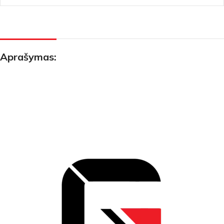
Aprašymas: