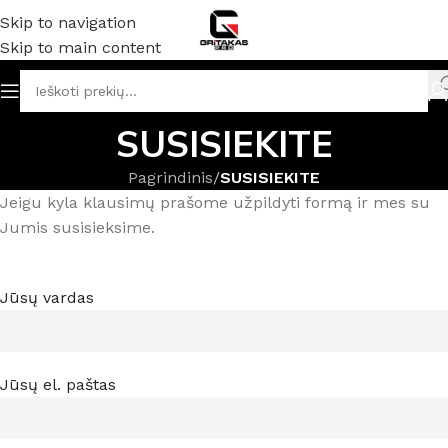
Skip to navigation
Skip to main content
SUSISIEKITE
Pagrindinis
/
SUSISIEKITE
Jeigu kyla klausimų prašome užpildyti formą ir mes su
Jumis susisieksime.
Jūsų vardas
Jūsų el. paštas