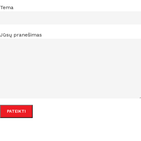
Tema
Jūsų pranešimas