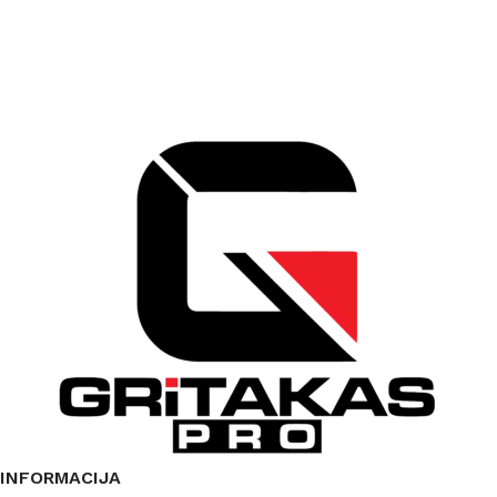
INFORMACIJA