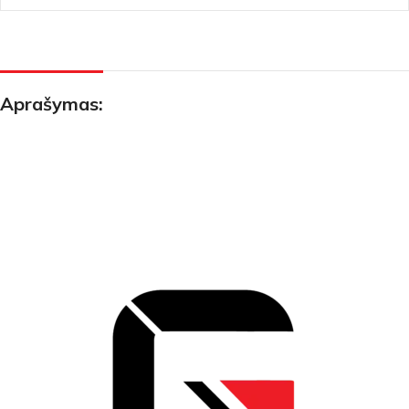
Aprašymas: