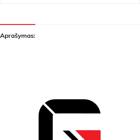
Aprašymas: