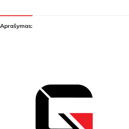
Aprašymas: