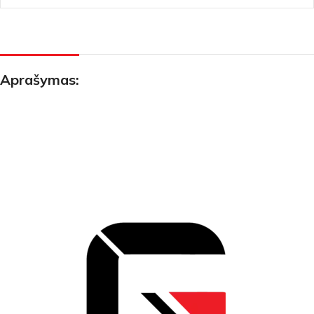
Aprašymas: