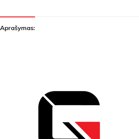
Aprašymas: