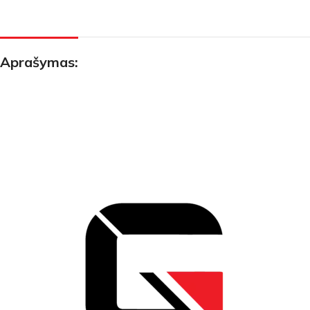
Aprašymas: