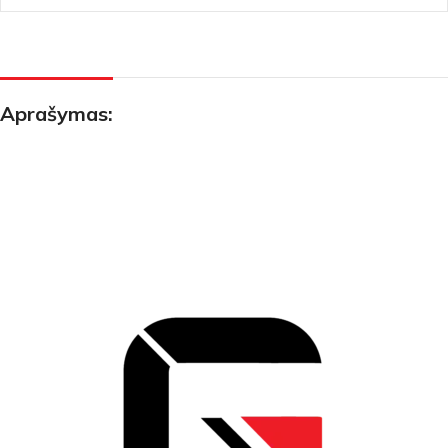
Aprašymas: