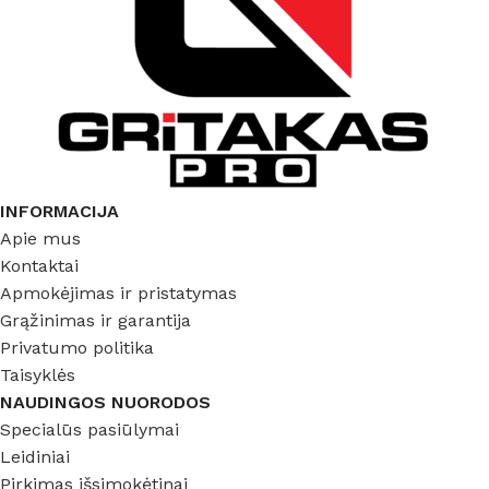
INFORMACIJA
Apie mus
Kontaktai
Apmokėjimas ir pristatymas
Grąžinimas ir garantija
Privatumo politika
Taisyklės
NAUDINGOS NUORODOS
Specialūs pasiūlymai
Leidiniai
Pirkimas išsimokėtinai