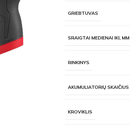
GRIEBTUVAS
SRAIGTAI MEDIENAI IKI, MM
RINKINYS
AKUMULIATORIŲ SKAIČIUS
KROVIKLIS
AS
PJOVIMAS