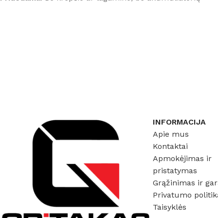
INFORMACIJA
Apie mus
Kontaktai
Apmokėjimas ir
pristatymas
Grąžinimas ir gar
Privatumo politik
Taisyklės