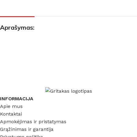
Aprašymas:
INFORMACIJA
Apie mus
Kontaktai
Apmokėjimas ir pristatymas
Grąžinimas ir garantija
Privatumo politika