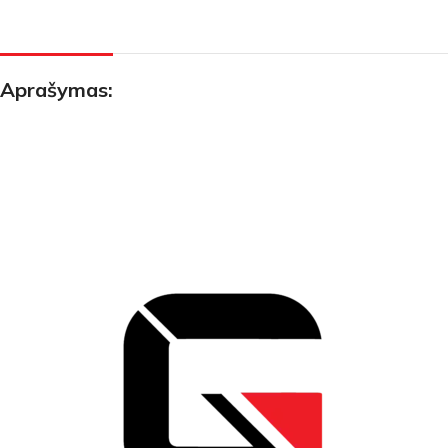
Aprašymas: