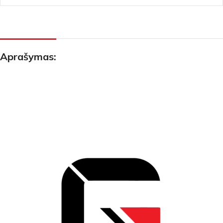
Aprašymas: