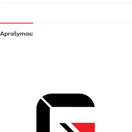
Aprašymas: