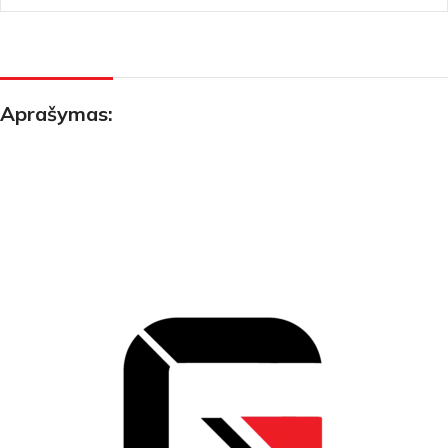
Aprašymas: