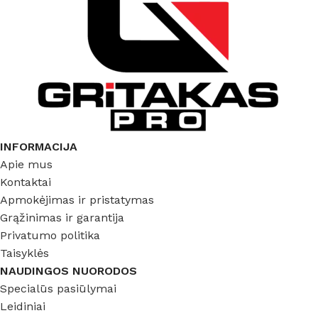
INFORMACIJA
Apie mus
Kontaktai
Apmokėjimas ir pristatymas
Grąžinimas ir garantija
Privatumo politika
Taisyklės
NAUDINGOS NUORODOS
Specialūs pasiūlymai
Leidiniai